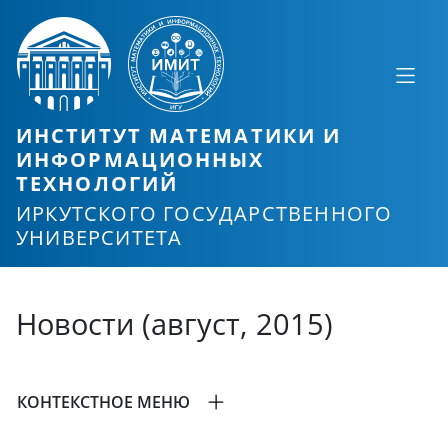
ИНСТИТУТ МАТЕМАТИКИ И
ИНФОРМАЦИОННЫХ
ТЕХНОЛОГИЙ
ИРКУТСКОГО ГОСУДАРСТВЕННОГО
УНИВЕРСИТЕТА
Новости (август, 2015)
КОНТЕКСТНОЕ МЕНЮ