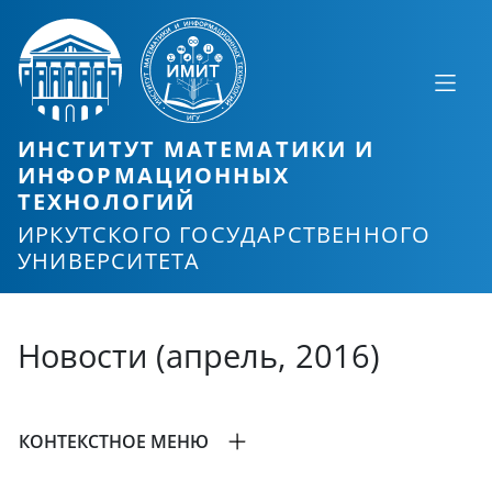
ИНСТИТУТ МАТЕМАТИКИ И
ИНФОРМАЦИОННЫХ
ТЕХНОЛОГИЙ
ИРКУТСКОГО ГОСУДАРСТВЕННОГО
УНИВЕРСИТЕТА
Новости (апрель, 2016)
КОНТЕКСТНОЕ МЕНЮ