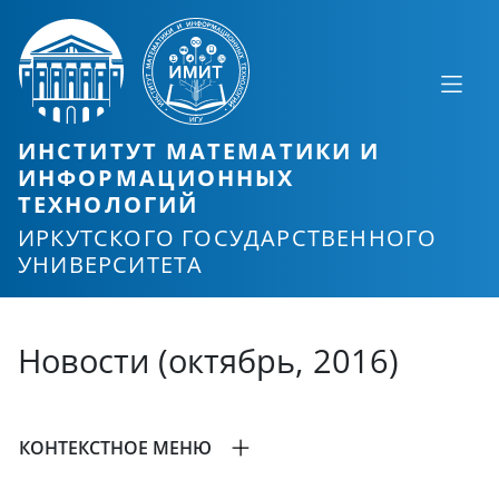
ИНСТИТУТ МАТЕМАТИКИ И
ИНФОРМАЦИОННЫХ
ТЕХНОЛОГИЙ
ИРКУТСКОГО ГОСУДАРСТВЕННОГО
УНИВЕРСИТЕТА
Новости (октябрь, 2016)
КОНТЕКСТНОЕ МЕНЮ