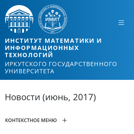
ИНСТИТУТ МАТЕМАТИКИ И
ИНФОРМАЦИОННЫХ
ТЕХНОЛОГИЙ
ИРКУТСКОГО ГОСУДАРСТВЕННОГО
УНИВЕРСИТЕТА
Новости (июнь, 2017)
КОНТЕКСТНОЕ МЕНЮ