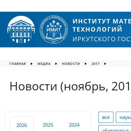
ИНСТИТУТ МА
ТЕХНОЛОГИЙ
ИРКУТСКОГО ГО
ГЛАВНАЯ
МЕДИА
НОВОСТИ
2017
Новости (ноябрь, 201
все
наук
2025
2024
2026
абитуриент