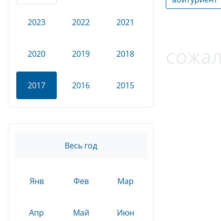
2023
2022
2021
сожал
2020
2019
2018
2017
2016
2015
Весь год
Янв
Фев
Мар
Апр
Май
Июн