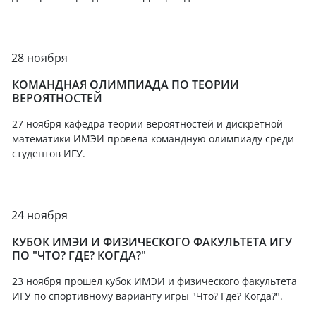
28 ноября
КОМАНДНАЯ ОЛИМПИАДА ПО ТЕОРИИ
ВЕРОЯТНОСТЕЙ
27 ноября кафедра теории вероятностей и дискретной
математики ИМЭИ провела командную олимпиаду среди
студентов ИГУ.
24 ноября
КУБОК ИМЭИ И ФИЗИЧЕСКОГО ФАКУЛЬТЕТА ИГУ
ПО "ЧТО? ГДЕ? КОГДА?"
23 ноября прошел кубок ИМЭИ и физического факультета
ИГУ по спортивному варианту игры "Что? Где? Когда?".