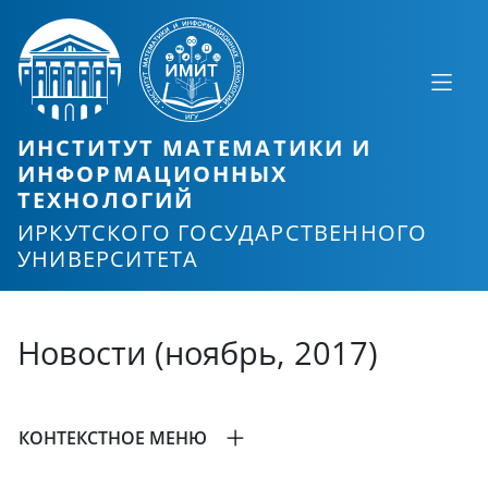
ИНСТИТУТ МАТЕМАТИКИ И
ИНФОРМАЦИОННЫХ
ТЕХНОЛОГИЙ
ИРКУТСКОГО ГОСУДАРСТВЕННОГО
УНИВЕРСИТЕТА
Новости (ноябрь, 2017)
КОНТЕКСТНОЕ МЕНЮ