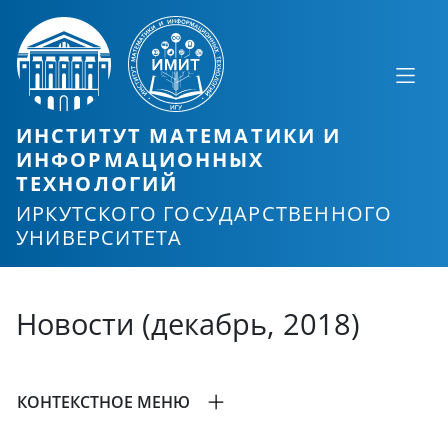
ИНСТИТУТ МАТЕМАТИКИ И
ИНФОРМАЦИОННЫХ
ТЕХНОЛОГИЙ
ИРКУТСКОГО ГОСУДАРСТВЕННОГО
УНИВЕРСИТЕТА
Новости (декабрь, 2018)
КОНТЕКСТНОЕ МЕНЮ