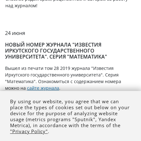
над журналом!
24 июня
НОВЫЙ НОМЕР ЖУРНАЛА "ИЗВЕСТИЯ
ИРКУТСКОГО ГОСУДАРСТВЕННОГО
УНИВЕРСИТЕТА". СЕРИЯ "МАТЕМАТИКА"
Вышел из печати том 28 2019 журнала "Известия
Иркутского государственного университета". Серия
"Математика". Ознакомиться с содержанием номера
можно на
сайте журнала
.
By using our website, you agree that we can
place the types of cookies set out below on your
device for the purpose of analyzing website
usage (metrics programs "Sputnik", Yandex
Metrica), in accordance with the terms of the
"Privacy Policy"
.