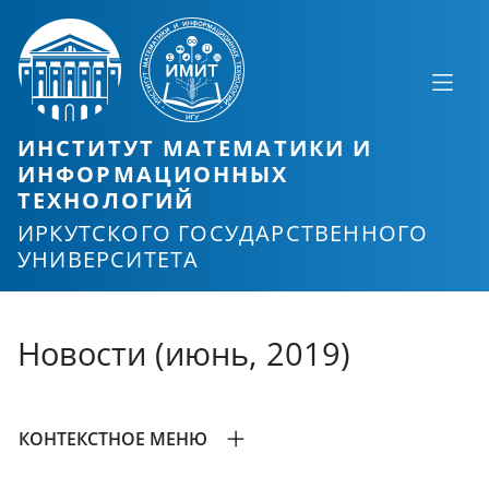
ИНСТИТУТ МАТЕМАТИКИ И
ИНФОРМАЦИОННЫХ
ТЕХНОЛОГИЙ
ИРКУТСКОГО ГОСУДАРСТВЕННОГО
УНИВЕРСИТЕТА
Новости (июнь, 2019)
КОНТЕКСТНОЕ МЕНЮ