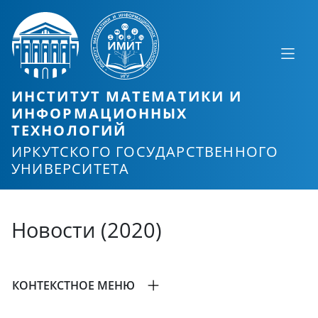
ИНСТИТУТ МАТЕМАТИКИ И
ИНФОРМАЦИОННЫХ
ТЕХНОЛОГИЙ
ИРКУТСКОГО ГОСУДАРСТВЕННОГО
УНИВЕРСИТЕТА
Новости (2020)
КОНТЕКСТНОЕ МЕНЮ