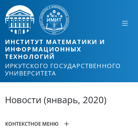
ИНСТИТУТ МАТЕМАТИКИ И
ИНФОРМАЦИОННЫХ
ТЕХНОЛОГИЙ
ИРКУТСКОГО ГОСУДАРСТВЕННОГО
УНИВЕРСИТЕТА
Новости (январь, 2020)
КОНТЕКСТНОЕ МЕНЮ