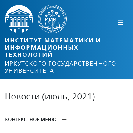
ИНСТИТУТ МАТЕМАТИКИ И
ИНФОРМАЦИОННЫХ
ТЕХНОЛОГИЙ
ИРКУТСКОГО ГОСУДАРСТВЕННОГО
УНИВЕРСИТЕТА
Новости (июль, 2021)
КОНТЕКСТНОЕ МЕНЮ