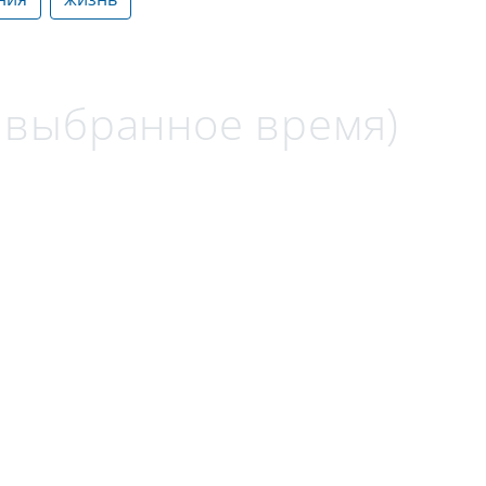
а выбранное время)