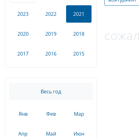
2023
2022
2021
сожал
2020
2019
2018
2017
2016
2015
Весь год
Янв
Фев
Мар
Апр
Май
Июн