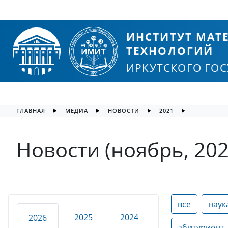
ИНСТИТУТ МА
ТЕХНОЛОГИЙ
ИРКУТСКОГО ГО
ГЛАВНАЯ
МЕДИА
НОВОСТИ
2021
Новости (ноябрь, 202
все
наук
2025
2024
2026
абитуриент