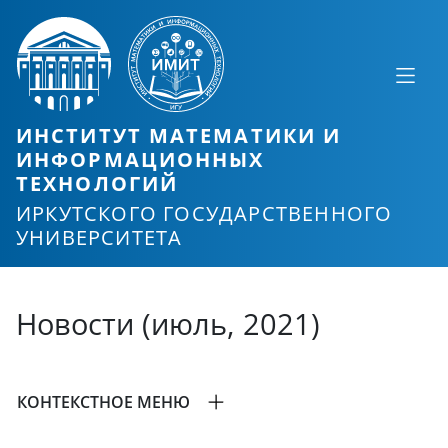
ИНСТИТУТ МАТЕМАТИКИ И
ИНФОРМАЦИОННЫХ
ТЕХНОЛОГИЙ
ИРКУТСКОГО ГОСУДАРСТВЕННОГО
УНИВЕРСИТЕТА
Новости (июль, 2021)
КОНТЕКСТНОЕ МЕНЮ