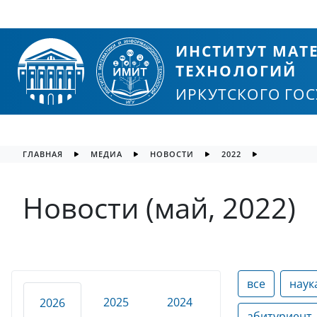
ИНСТИТУТ МА
ТЕХНОЛОГИЙ
ИРКУТСКОГО ГО
ГЛАВНАЯ
МЕДИА
НОВОСТИ
2022
Новости (май, 2022)
все
наук
2025
2024
2026
абитуриент