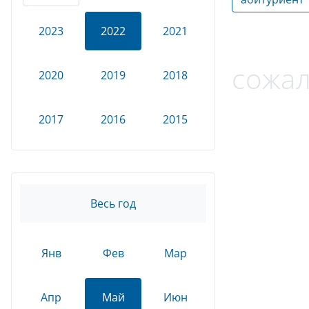
2023
2022
2021
сожал
2020
2019
2018
2017
2016
2015
Весь год
Янв
Фев
Мар
Апр
Май
Июн