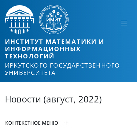
ИНСТИТУТ МАТЕМАТИКИ И
ИНФОРМАЦИОННЫХ
ТЕХНОЛОГИЙ
ИРКУТСКОГО ГОСУДАРСТВЕННОГО
УНИВЕРСИТЕТА
Новости (август, 2022)
КОНТЕКСТНОЕ МЕНЮ