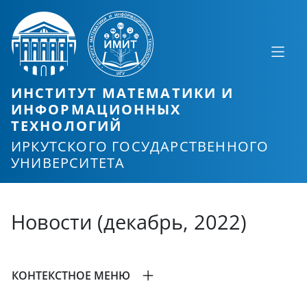
ИНСТИТУТ МАТЕМАТИКИ И
ИНФОРМАЦИОННЫХ
ТЕХНОЛОГИЙ
ИРКУТСКОГО ГОСУДАРСТВЕННОГО
УНИВЕРСИТЕТА
Новости (декабрь, 2022)
КОНТЕКСТНОЕ МЕНЮ