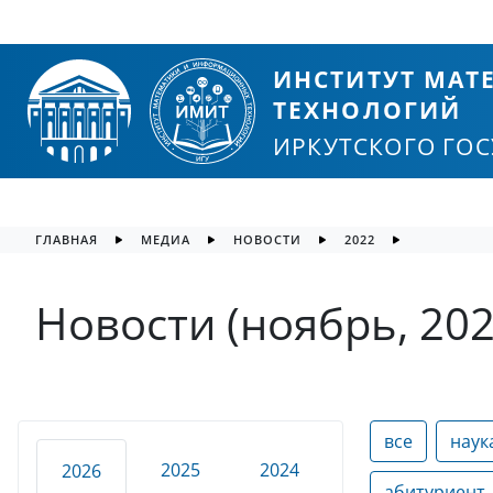
ИНСТИТУТ МА
ТЕХНОЛОГИЙ
ИРКУТСКОГО ГО
ГЛАВНАЯ
МЕДИА
НОВОСТИ
2022
Новости (ноябрь, 202
все
наук
2025
2024
2026
абитуриент