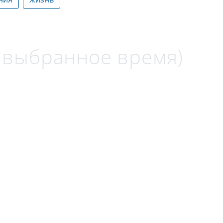
а выбранное время)