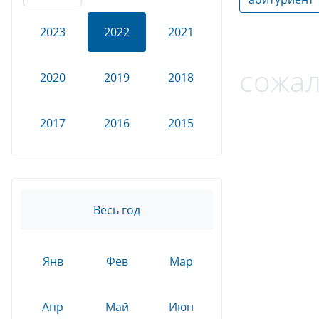
2023
2022
2021
сожал
2020
2019
2018
2017
2016
2015
Весь год
Янв
Фев
Мар
Апр
Май
Июн