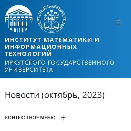
ИНСТИТУТ МАТЕМАТИКИ И
ИНФОРМАЦИОННЫХ
ТЕХНОЛОГИЙ
ИРКУТСКОГО ГОСУДАРСТВЕННОГО
УНИВЕРСИТЕТА
Новости (октябрь, 2023)
КОНТЕКСТНОЕ МЕНЮ