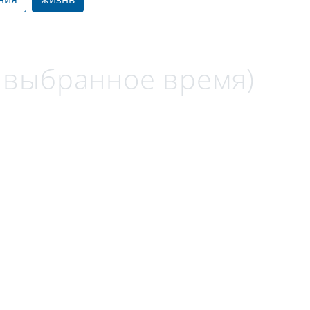
а выбранное время)