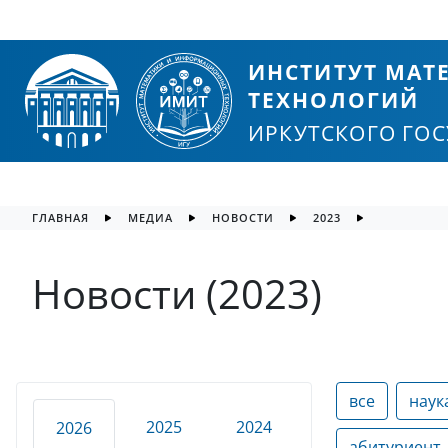
ИНСТИТУТ МА
ТЕХНОЛОГИЙ
ИРКУТСКОГО ГО
ГЛАВНАЯ
МЕДИА
НОВОСТИ
2023
Новости (2023)
все
наук
2025
2024
2026
абитуриент