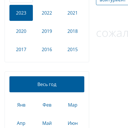
2023
2022
2021
сожал
2020
2019
2018
2017
2016
2015
Весь год
Янв
Фев
Мар
Апр
Май
Июн