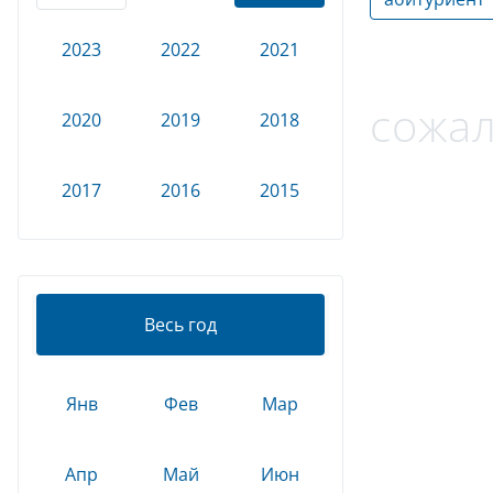
2023
2022
2021
сожал
2020
2019
2018
2017
2016
2015
Весь год
Янв
Фев
Мар
Апр
Май
Июн