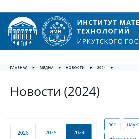
ИНСТИТУТ МА
ТЕХНОЛОГИЙ
ИРКУТСКОГО ГО
ГЛАВНАЯ
МЕДИА
НОВОСТИ
2024
Новости (2024)
все
наук
2025
2024
2026
абитуриент