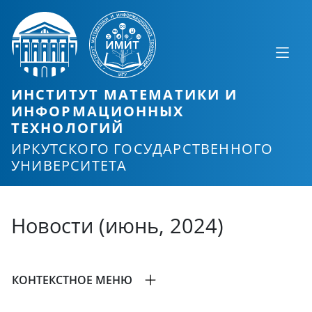
ИНСТИТУТ МАТЕМАТИКИ И
ИНФОРМАЦИОННЫХ
ТЕХНОЛОГИЙ
ИРКУТСКОГО ГОСУДАРСТВЕННОГО
УНИВЕРСИТЕТА
Новости (июнь, 2024)
КОНТЕКСТНОЕ МЕНЮ