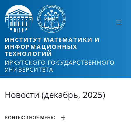
ИНСТИТУТ МАТЕМАТИКИ И
ИНФОРМАЦИОННЫХ
ТЕХНОЛОГИЙ
ИРКУТСКОГО ГОСУДАРСТВЕННОГО
УНИВЕРСИТЕТА
Новости (декабрь, 2025)
КОНТЕКСТНОЕ МЕНЮ