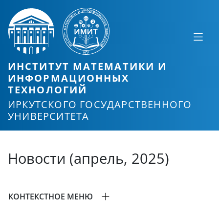
ИНСТИТУТ МАТЕМАТИКИ И
ИНФОРМАЦИОННЫХ
ТЕХНОЛОГИЙ
ИРКУТСКОГО ГОСУДАРСТВЕННОГО
УНИВЕРСИТЕТА
Новости (апрель, 2025)
КОНТЕКСТНОЕ МЕНЮ