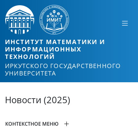
ИНСТИТУТ МАТЕМАТИКИ И
ИНФОРМАЦИОННЫХ
ТЕХНОЛОГИЙ
ИРКУТСКОГО ГОСУДАРСТВЕННОГО
УНИВЕРСИТЕТА
Новости (2025)
КОНТЕКСТНОЕ МЕНЮ