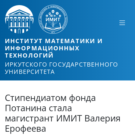
ИНСТИТУТ МАТЕМАТИКИ И
ИНФОРМАЦИОННЫХ
ТЕХНОЛОГИЙ
ИРКУТСКОГО ГОСУДАРСТВЕННОГО
УНИВЕРСИТЕТА
Стипендиатом фонда
Потанина стала
магистрант ИМИТ Валерия
Ерофеева