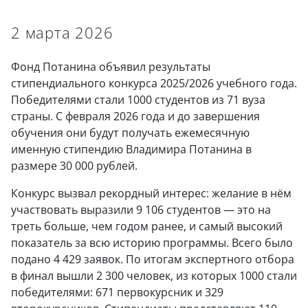
2 марта 2026
Фонд Потанина объявил результаты
стипендиального конкурса 2025/2026 учебного года.
Победителями стали 1000 студентов из 71 вуза
страны. С февраля 2026 года и до завершения
обучения они будут получать ежемесячную
именную стипендию Владимира Потанина в
размере 30 000 рублей.
Конкурс вызвал рекордный интерес: желание в нём
участвовать выразили 9 106 студентов — это на
треть больше, чем годом ранее, и самый высокий
показатель за всю историю программы. Всего было
подано 4 429 заявок. По итогам экспертного отбора
в финал вышли 2 300 человек, из которых 1000 стали
победителями: 671 первокурсник и 329