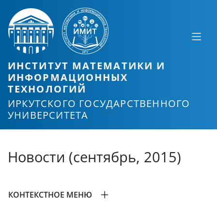
ИНСТИТУТ МАТЕМАТИКИ И
ИНФОРМАЦИОННЫХ
ТЕХНОЛОГИЙ
ИРКУТСКОГО ГОСУДАРСТВЕННОГО
УНИВЕРСИТЕТА
Новости (сентябрь, 2015)
КОНТЕКСТНОЕ МЕНЮ