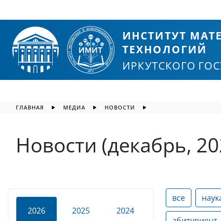
ИНСТИТУТ МА
ТЕХНОЛОГИЙ
ИРКУТСКОГО ГО
ГЛАВНАЯ
МЕДИА
НОВОСТИ
Новости (декабрь, 20
все
наук
2026
2025
2024
абитуриент