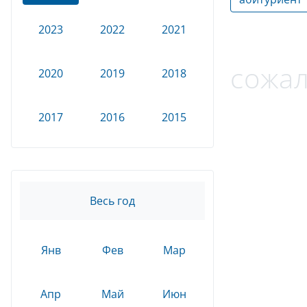
2023
2022
2021
сожал
2020
2019
2018
2017
2016
2015
Весь год
Янв
Фев
Мар
Апр
Май
Июн