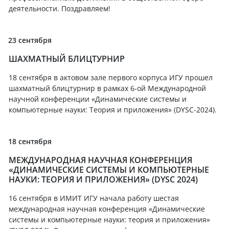
деятельности. Поздравляем!
23 сентября
ШАХМАТНЫЙ БЛИЦТУРНИР
18 сентября в актовом зале первого корпуса ИГУ прошел
шахматный блицтурнир в рамках 6-ой Международной
научной конференции «Динамические системы и
компьютерные науки: Теория и приложения» (DYSC-2024).
18 сентября
МЕЖДУНАРОДНАЯ НАУЧНАЯ КОНФЕРЕНЦИЯ
«ДИНАМИЧЕСКИЕ СИСТЕМЫ И КОМПЬЮТЕРНЫЕ
НАУКИ: ТЕОРИЯ И ПРИЛОЖЕНИЯ» (DYSC 2024)
16 сентября в ИМИТ ИГУ начала работу шестая
международная научная конференция «Динамические
системы и компьютерные науки: теория и приложения»