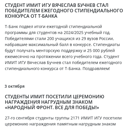
СТУДЕНТ ИМИТ ИГУ ВЯЧЕСЛАВ БУЧНЕВ СТАЛ
ПОБЕДИТЕЛЕМ ЕЖЕГОДНОГО СТИПЕНДИАЛЬНОГО
КОНКУРСА ОТ Т-БАНКА
Т-Банк подвел итоги ежегодной стипендиальной
программы для студентов на 2024/2025 учебный год.
Победителями стали 200 учащихся из 29 вузов России,
набравшие максимальный балл в конкурсе. Стипендиаты
будут получать менторскую поддержку и 25 000 рублей
ежемесячно на протяжении всего учебного года. Студент
ИМИТ ИГУ Вячеслав Бучнев стал победителем ежегодного
стипендиального конкурса от Т-Банка. Поздравляем!
3 октября
СТУДЕНТЫ ИМИТ ПОСЕТИЛИ ЦЕРЕМОНИЮ
НАГРАЖДЕНИЯ НАГРУДНЫМ ЗНАКОМ
«НАРОДНЫЙ ФРОНТ. ВСЕ ДЛЯ ПОБЕДЫ!»
27-го сентября студенты группы 2171 ИМИТ ИГУ посетили
церемонию награждения памятным нагрудным знаком