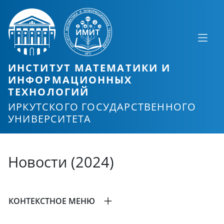
ИНСТИТУТ МАТЕМАТИКИ И
ИНФОРМАЦИОННЫХ
ТЕХНОЛОГИЙ
ИРКУТСКОГО ГОСУДАРСТВЕННОГО
УНИВЕРСИТЕТА
Новости (2024)
КОНТЕКСТНОЕ МЕНЮ