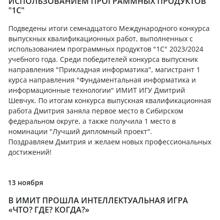
ИСПОЛЬЗОВАНИЕМ ПРОГРАММНЫХ ПРОДУКТОВ
"1С"
Подведены итоги семнадцатого Международного конкурса
выпускных квалификационных работ, выполненных с
использованием программных продуктов "1С" 2023/2024
учебного года. Среди победителей конкурса выпускник
направления "Прикладная информатика", магистрант 1
курса направления "Фундаментальная информатика и
информационные технологии" ИМИТ ИГУ Дмитрий
Шевчук. По итогам конкурса выпускная квалификационная
работа Дмитрия заняла первое место в Сибирском
федеральном округе, а также получила 1 место в
номинации "Лучший дипломный проект".
Поздравляем Дмитрия и желаем новых профессиональных
достижений!
13 ноября
В ИМИТ ПРОШЛА ИНТЕЛЛЕКТУАЛЬНАЯ ИГРА
«ЧТО? ГДЕ? КОГДА?»