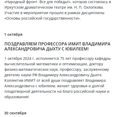
«Народный фронт. Все для победы!», которая состоялась в
Иркутском драматическом театре им. Н. П. Охлопкова.
Участие в мероприятии прошло в рамках дисциплины
«Основы российской государственности».
1 октября
ПОЗДРАВЛЯЕМ ПРОФЕССОРА ИМИТ ВЛАДИМИРА
АЛЕКСАНДРОВИЧА ДЫХТУ С ЮБИЛЕЕМ!
1 октября 2024 г. исполняется 75 лет профессору кафедры
вычислительной математики и оптимизации, доктору
физико-математических наук, профессору, заслуженному
деятелю науки РФ Владимиру Александровичу Дыхте.
Коллектив ИМИТ от всей души поздравляет Владимира
Александровича с юбилеем, желает здоровья и долгой
плодотворной деятельности на благо российской науки и
образования!
30 сентября