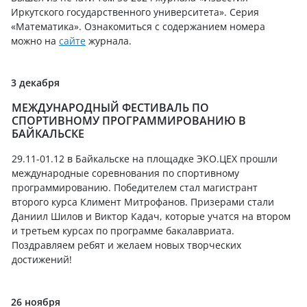
Иркутского государственного университета». Серия
«Математика». Ознакомиться с содержанием номера
можно на
сайте
журнала.
3 декабря
МЕЖДУНАРОДНЫЙ ФЕСТИВАЛЬ ПО
СПОРТИВНОМУ ПРОГРАММИРОВАНИЮ В
БАЙКАЛЬСКЕ
29.11-01.12 в Байкальске на площадке ЭКО.ЦЕХ прошли
международные соревнования по спортивному
программированию. Победителем стал магистрант
второго курса Климент Митрофанов. Призерами стали
Даниил Шилов и Виктор Кадач, которые учатся на втором
и третьем курсах по программе бакалавриата.
Поздравляем ребят и желаем новых творческих
достижений!
26 ноября