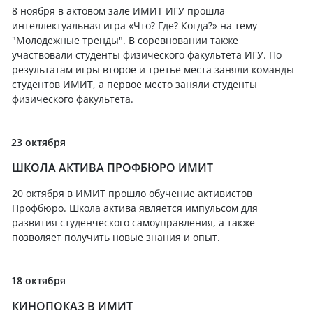
8 ноября в актовом зале ИМИТ ИГУ прошла
интеллектуальная игра «Что? Где? Когда?» на тему
"Молодежные тренды". В соревновании также
участвовали студенты физического факультета ИГУ. По
результатам игры второе и третье места заняли команды
студентов ИМИТ, а первое место заняли студенты
физического факультета.
23 октября
ШКОЛА АКТИВА ПРОФБЮРО ИМИТ
20 октября в ИМИТ прошло обучение активистов
Профбюро. Школа актива является импульсом для
развития студенческого самоуправления, а также
позволяет получить новые знания и опыт.
18 октября
КИНОПОКАЗ В ИМИТ