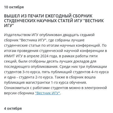
10 октября
ВЫШЕЛ ИЗ ПЕЧАТИ ЕЖЕГОДНЫЙ СБОРНИК
СТУДЕНЧЕСКИХ НАУЧНЫХ СТАТЕЙ ИГУ "ВЕСТНИК
ИГУ"
Издательством ИГУ опубликован двадцать седьмой
сборник "Вестника ИГУ", где собраны лучшие
студенческие статьи по итогам научных конференций. По
итогам проведения студенческой научной конференции в
ИМИТ ИГУ в апреле 2024 года, в рамках работы пяти
секций, были отобраны десять лучших докладов для
последующего опубликования. Среди них три публикации
студентов 3-го курса, пять публикаций студентов 4-го курса
и одна - студента 2-го курса. Также в сборник вошла
публикация магистрантки 1-го курса обучения.
Ознакомиться с работами студентов можно в электронной
версии сборника
"Вестник ИГУ"
.
4 октября