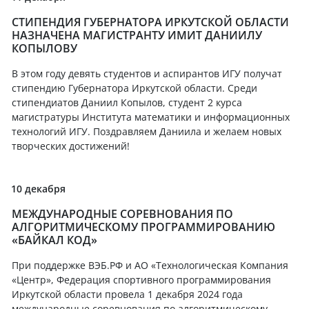
СТИПЕНДИЯ ГУБЕРНАТОРА ИРКУТСКОЙ ОБЛАСТИ
НАЗНАЧЕНА МАГИСТРАНТУ ИМИТ ДАНИИЛУ
КОПЫЛОВУ
В этом году девять студентов и аспирантов ИГУ получат
стипендию Губернатора Иркутской области. Среди
стипендиатов Даниил Копылов, студент 2 курса
магистратуры Института математики и информационных
технологий ИГУ. Поздравляем Даниила и желаем новых
творческих достижений!
10 декабря
МЕЖДУНАРОДНЫЕ СОРЕВНОВАНИЯ ПО
АЛГОРИТМИЧЕСКОМУ ПРОГРАММИРОВАНИЮ
«БАЙКАЛ КОД»
При поддержке ВЭБ.РФ и АО «Технологическая Компания
«Центр», Федерация спортивного программирования
Иркутской области провела 1 декабря 2024 года
международные соревнования по алгоритмическому