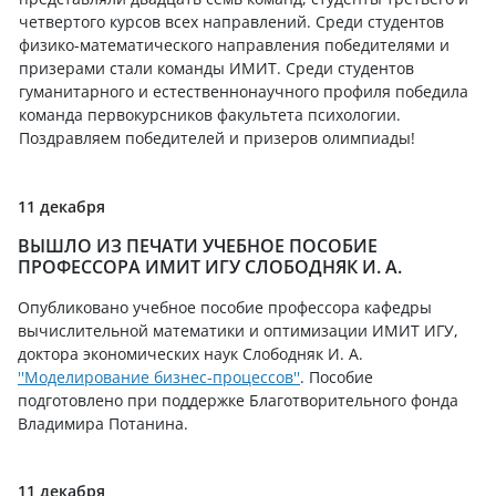
четвертого курсов всех направлений. Среди студентов
физико-математического направления победителями и
призерами стали команды ИМИТ. Среди студентов
гуманитарного и естественнонаучного профиля победила
команда первокурсников факультета психологии.
Поздравляем победителей и призеров олимпиады!
11 декабря
ВЫШЛО ИЗ ПЕЧАТИ УЧЕБНОЕ ПОСОБИЕ
ПРОФЕССОРА ИМИТ ИГУ СЛОБОДНЯК И. А.
Опубликовано учебное пособие профессора кафедры
вычислительной математики и оптимизации ИМИТ ИГУ,
доктора экономических наук Слободняк И. А.
''Моделирование бизнес-процессов''
. Пособие
подготовлено при поддержке Благотворительного фонда
Владимира Потанина.
11 декабря