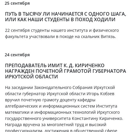
25 сентября
ПУТЬ В ТЫСЯЧУ ЛИ НАЧИНАЕТСЯ С ОДНОГО ШАГА,
ИЛИ КАК НАШИ СТУДЕНТЫ В ПОХОД ХОДИЛИ
22 сентября студенты нашего института и физического
факультета участвовали в походе на скальник Витязь.
24 сентября
ПРЕПОДАВАТЕЛЬ ИМИТ К. Д. КИРИЧЕНКО
НАГРАЖДЕН ПОЧЕТНОЙ ГРАМОТОЙ ГУБЕРНАТОРА
ИРКУТСКОЙ ОБЛАСТИ
На заседании Законодательного Собрания Иркутской
области губернатор Иркутской области Игорь Кобзев
вручил почетную грамоту доценту кафедры
алгебраических и информационных систем Института
математики и информационных технологий Иркутского
государственного университета Константину Кириченко.
Награда вручена за многолетний труд и высокий
профессионализм, достижения в общественной сфере